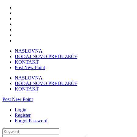
NASLOVNA
DODAJ NOVO PREDUZEĆE
KONTAKT
Post New Point
NASLOVNA
DODAJ NOVO PREDUZEĆE
KONTAKT
Post New Point
Login
Register
Forgot Password