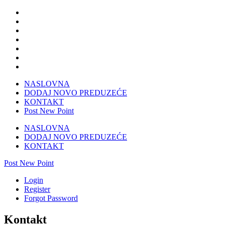
NASLOVNA
DODAJ NOVO PREDUZEĆE
KONTAKT
Post New Point
NASLOVNA
DODAJ NOVO PREDUZEĆE
KONTAKT
Post New Point
Login
Register
Forgot Password
Kontakt