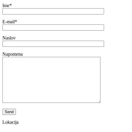
Ime*
E-mail*
Naslov
Napomena
Lokacija