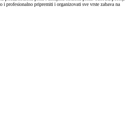
 i profesionalno pripremiti i organizovati sve vrste zabava na