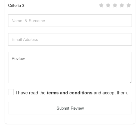
Criteria 3:
I have read the
terms and conditions
and accept them.
Submit Review