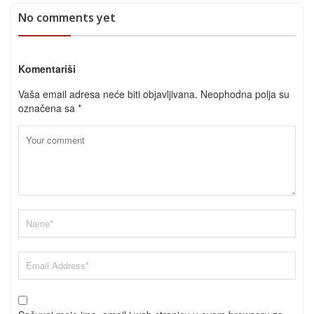
No comments yet
Komentariši
Vaša email adresa neće biti objavljivana.
Neophodna polja su
označena sa
*