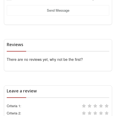
Send Message
Reviews
There are no reviews yet, why not be the first?
Leave a review
Criteria 1:
Criteria 2: