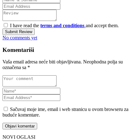
I have read the
terms and conditions
and accept them.
Submit Review
No comments yet
Komentariši
Vaša email adresa neće biti objavljivana.
Neophodna polja su
označena sa
*
Sačuvaj moje ime, email i web stranicu u ovom browseru za
buduće komentare.
NOVI OGLASI