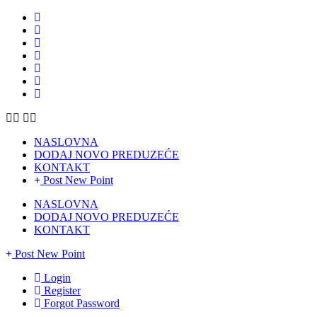
NASLOVNA
DODAJ NOVO PREDUZEĆE
KONTAKT
Post New Point
NASLOVNA
DODAJ NOVO PREDUZEĆE
KONTAKT
Post New Point
Login
Register
Forgot Password