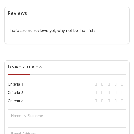
Reviews
There are no reviews yet, why not be the first?
Leave a review
Criteria 1:
Criteria 2:
Criteria 3: