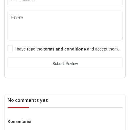
I have read the
terms and conditions
and accept them.
Submit Review
No comments yet
Komentariši