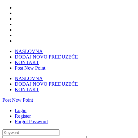
NASLOVNA
DODAJ NOVO PREDUZEĆE
KONTAKT
Post New Point
NASLOVNA
DODAJ NOVO PREDUZEĆE
KONTAKT
Post New Point
Login
Register
Forgot Password