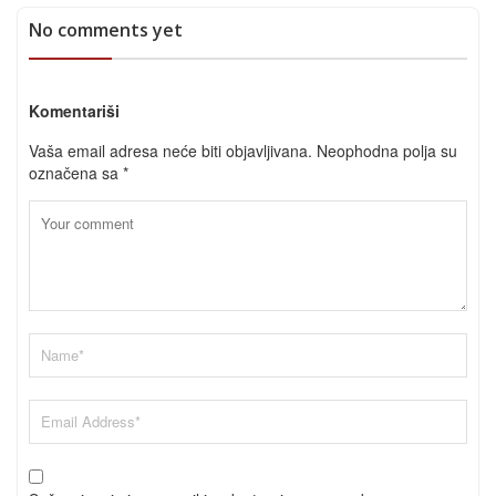
No comments yet
Komentariši
Vaša email adresa neće biti objavljivana.
Neophodna polja su
označena sa
*