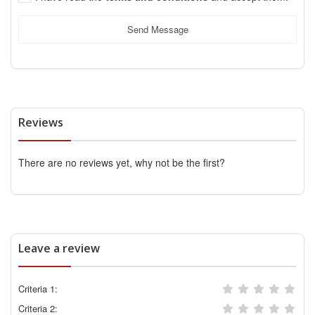
Send Message
Reviews
There are no reviews yet, why not be the first?
Leave a review
Criteria 1:
Criteria 2: