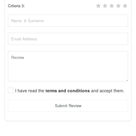
Criteria 3:
I have read the
terms and conditions
and accept them.
Submit Review