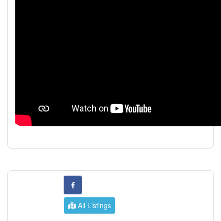
All Listings