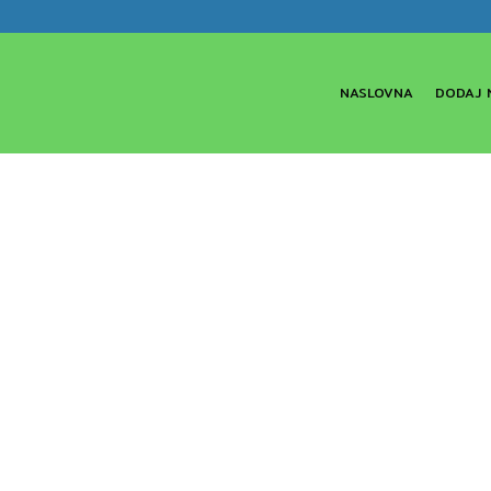
NASLOVNA
DODAJ 