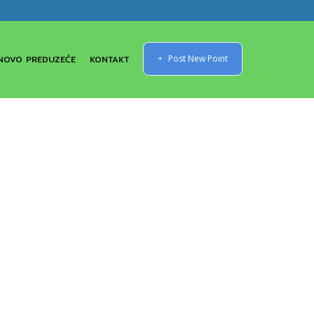
NOVO PREDUZEĆE
KONTAKT
Post New Point