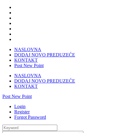
NASLOVNA
DODAJ NOVO PREDUZEĆE
KONTAKT
Post New Point
NASLOVNA
DODAJ NOVO PREDUZEĆE
KONTAKT
Post New Point
Login
Register
Forgot Password