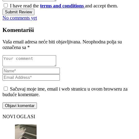
I have read the
terms and conditions
and accept them.
Submit Review
No comments yet
Komentariši
Vaša email adresa neće biti objavljivana.
Neophodna polja su
označena sa
*
Sačuvaj moje ime, email i web stranicu u ovom browseru za
buduće komentare.
NOVI OGLASI