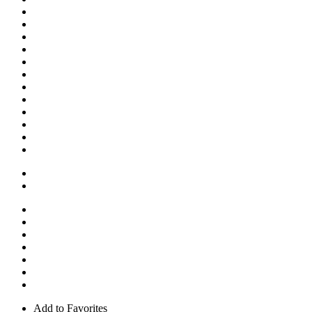
Add to Favorites