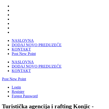
NASLOVNA
DODAJ NOVO PREDUZEĆE
KONTAKT
Post New Point
NASLOVNA
DODAJ NOVO PREDUZEĆE
KONTAKT
Post New Point
Login
Register
Forgot Password
Turistička agencija i rafting Konjic -