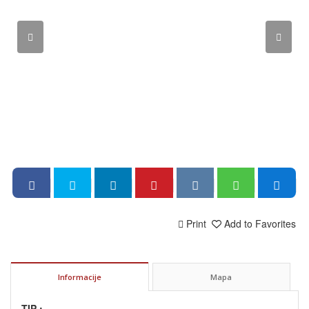
Print
Add to Favorites
Informacije
Mapa
TIP :