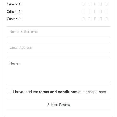
Criteria 1:
Criteria 2:
Criteria 3:
I have read the
terms and conditions
and accept them.
Submit Review