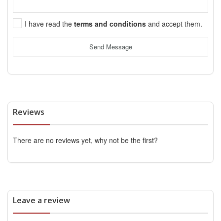
I have read the
terms and conditions
and accept them.
Send Message
Reviews
There are no reviews yet, why not be the first?
Leave a review