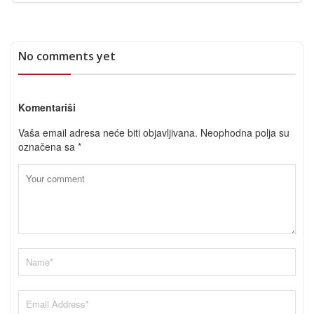
No comments yet
Komentariši
Vaša email adresa neće biti objavljivana.
Neophodna polja su
označena sa
*