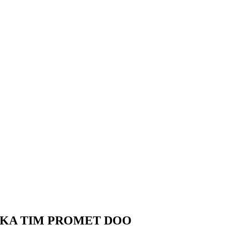
UKA TIM PROMET DOO