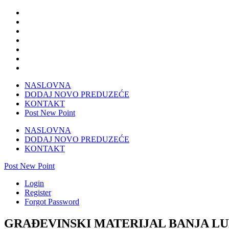
NASLOVNA
DODAJ NOVO PREDUZEĆE
KONTAKT
Post New Point
NASLOVNA
DODAJ NOVO PREDUZEĆE
KONTAKT
Post New Point
Login
Register
Forgot Password
GRAĐEVINSKI MATERIJAL BANJA L