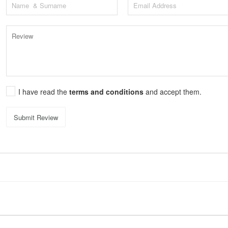
I have read the
terms and conditions
and accept them.
Submit Review