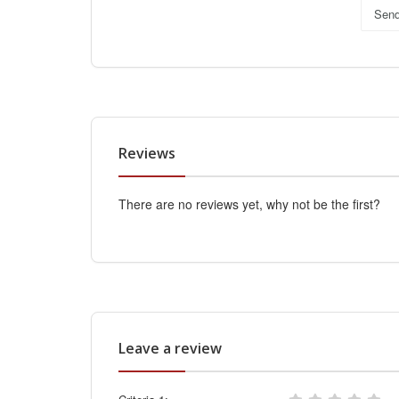
Sen
Reviews
There are no reviews yet, why not be the first?
Leave a review