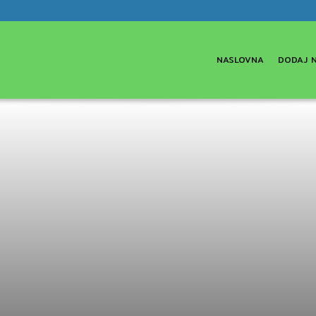
NASLOVNA
DODAJ 