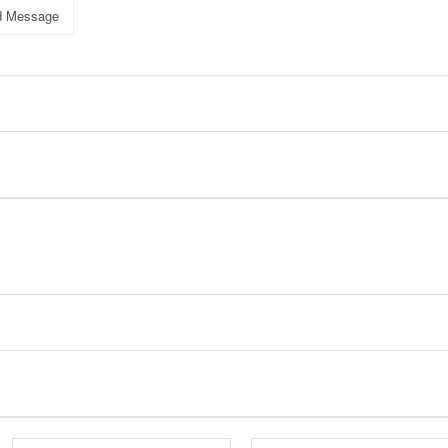
d Message