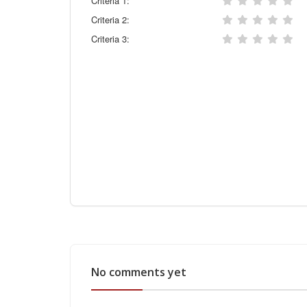
Criteria 1:
Criteria 2:
Criteria 3:
No comments yet