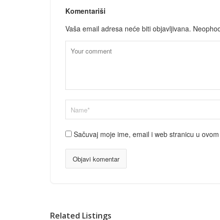
Komentariši
Vaša email adresa neće biti objavljivana.
Neophod
Sačuvaj moje ime, email i web stranicu u ovo
Related Listings