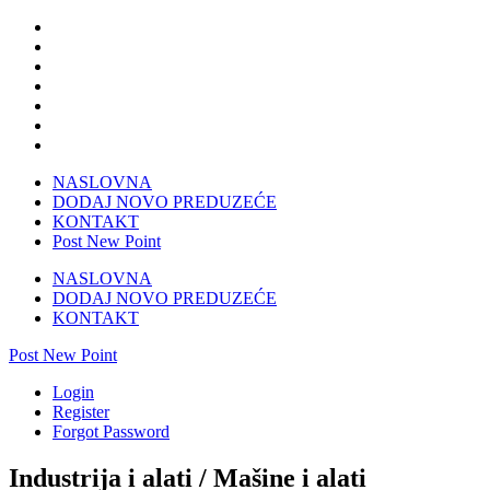
NASLOVNA
DODAJ NOVO PREDUZEĆE
KONTAKT
Post New Point
NASLOVNA
DODAJ NOVO PREDUZEĆE
KONTAKT
Post New Point
Login
Register
Forgot Password
Industrija i alati / Mašine i alati