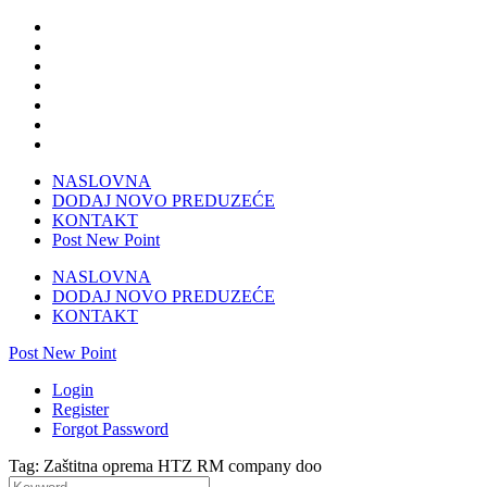
NASLOVNA
DODAJ NOVO PREDUZEĆE
KONTAKT
Post New Point
NASLOVNA
DODAJ NOVO PREDUZEĆE
KONTAKT
Post New Point
Login
Register
Forgot Password
Tag: Zaštitna oprema HTZ RM company doo