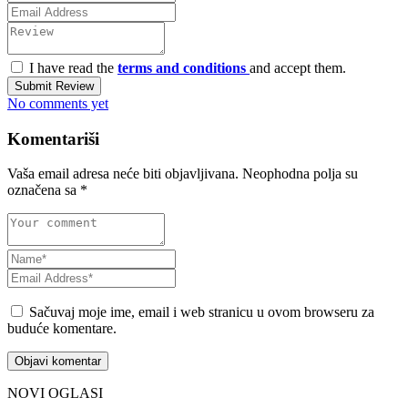
I have read the
terms and conditions
and accept them.
Submit Review
No comments yet
Komentariši
Vaša email adresa neće biti objavljivana.
Neophodna polja su
označena sa
*
Sačuvaj moje ime, email i web stranicu u ovom browseru za
buduće komentare.
NOVI OGLASI