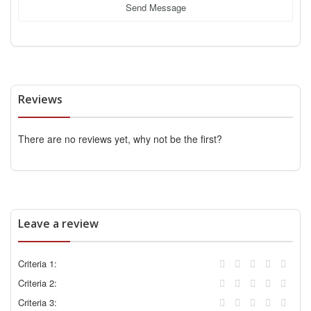
Send Message
Reviews
There are no reviews yet, why not be the first?
Leave a review
Criteria 1:
Criteria 2:
Criteria 3: