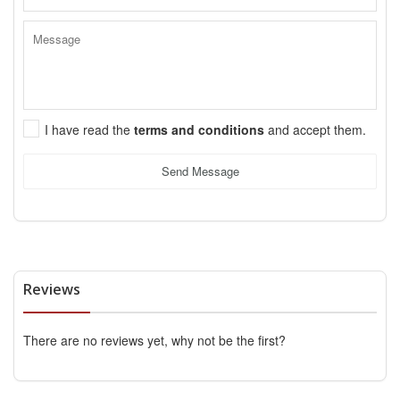
I have read the
terms and conditions
and accept them.
Send Message
Reviews
There are no reviews yet, why not be the first?