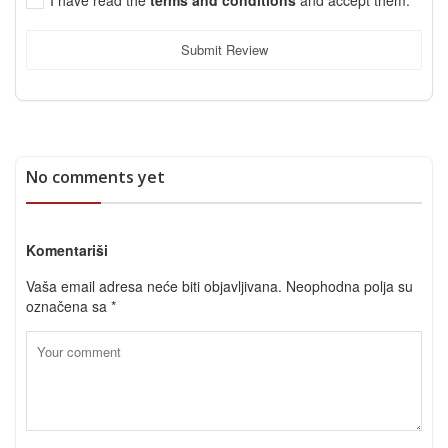
Submit Review
No comments yet
Komentariši
Vaša email adresa neće biti objavljivana.
Neophodna polja su
označena sa
*