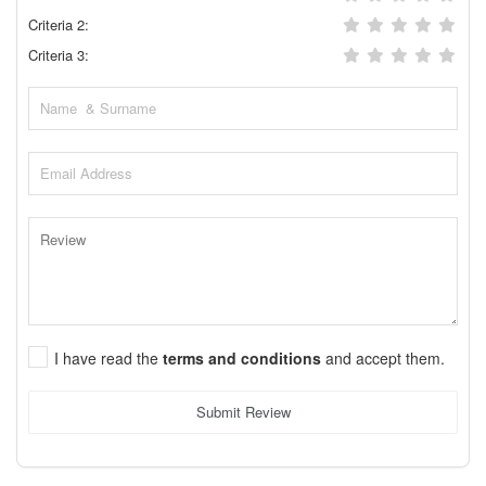
Criteria 2:
Criteria 3:
I have read the
terms and conditions
and accept them.
Submit Review