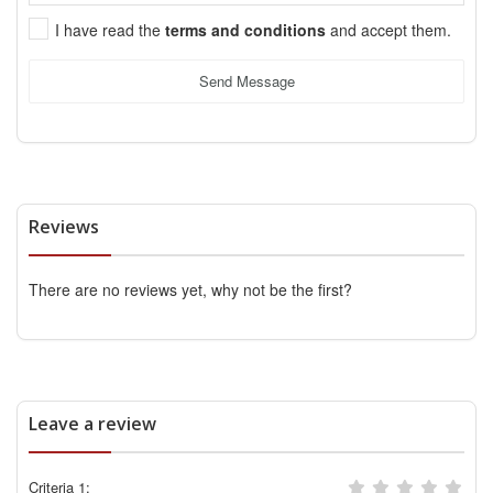
I have read the
terms and conditions
and accept them.
Send Message
Reviews
There are no reviews yet, why not be the first?
Leave a review
Criteria 1: