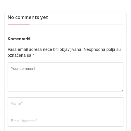
No comments yet
Komentariši
Vaša email adresa neće biti objavljivana.
Neophodna polja su
označena sa
*