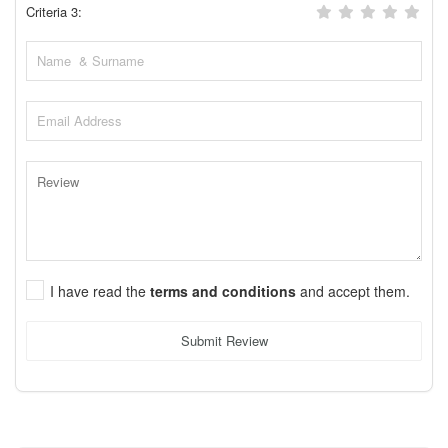
Criteria 3:
I have read the
terms and conditions
and accept them.
Submit Review