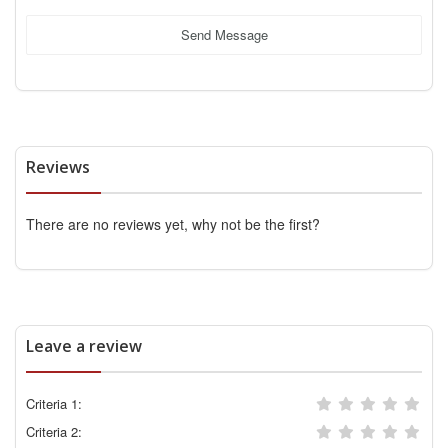
Send Message
Reviews
There are no reviews yet, why not be the first?
Leave a review
Criteria 1:
Criteria 2: