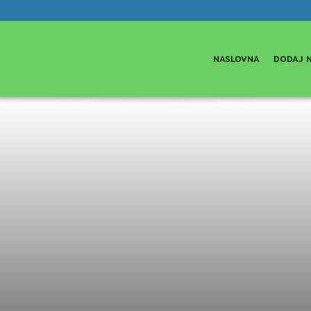
NASLOVNA
DODAJ 