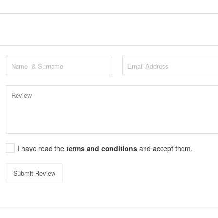
I have read the
terms and conditions
and accept them.
Submit Review