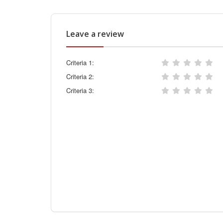
Leave a review
Criteria 1:
Criteria 2:
Criteria 3: