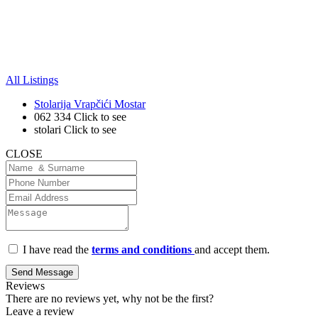
All Listings
Stolarija Vrapčići Mostar
062 334
Click to see
stolari
Click to see
CLOSE
I have read the
terms and conditions
and accept them.
Send Message
Reviews
There are no reviews yet, why not be the first?
Leave a review