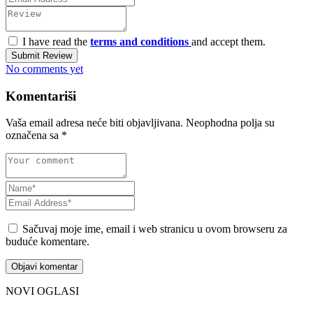
I have read the
terms and conditions
and accept them.
Submit Review
No comments yet
Komentariši
Vaša email adresa neće biti objavljivana.
Neophodna polja su
označena sa
*
Sačuvaj moje ime, email i web stranicu u ovom browseru za
buduće komentare.
NOVI OGLASI