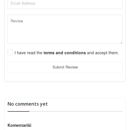
I have read the
terms and conditions
and accept them.
Submit Review
No comments yet
Komentariši