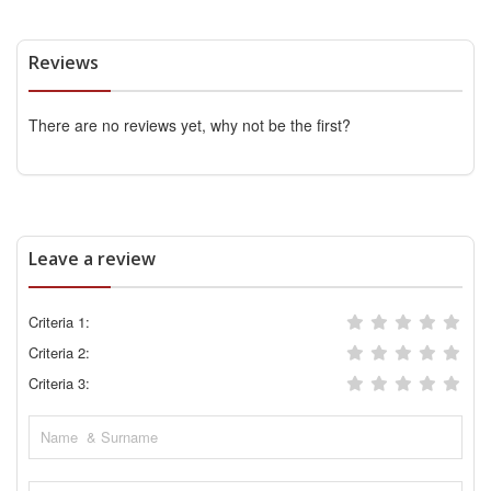
Reviews
There are no reviews yet, why not be the first?
Leave a review
Criteria 1:
Criteria 2:
Criteria 3: