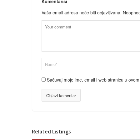
Komentariši
Vaša email adresa neće biti objavljivana.
Neophod
Sačuvaj moje ime, email i web stranicu u ovo
Related Listings