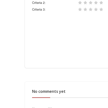
Criteria 2:
Criteria 3:
No comments yet