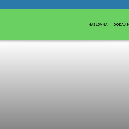
NASLOVNA
DODAJ 