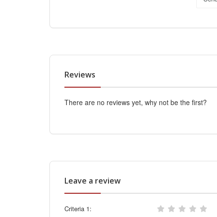
Reviews
There are no reviews yet, why not be the first?
Leave a review
Criteria 1: