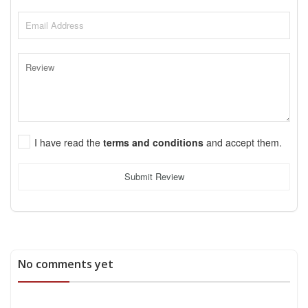
I have read the
terms and conditions
and accept them.
Submit Review
No comments yet