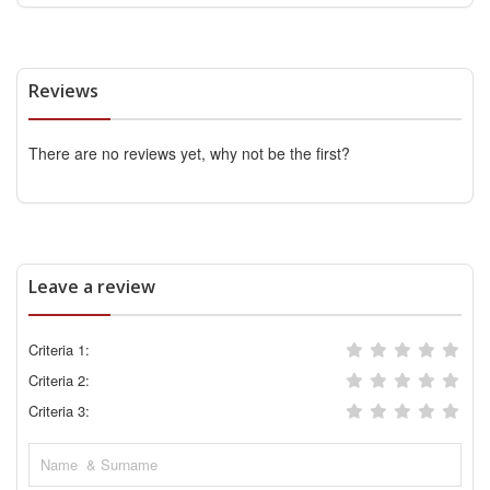
Reviews
There are no reviews yet, why not be the first?
Leave a review
Criteria 1:
Criteria 2:
Criteria 3: