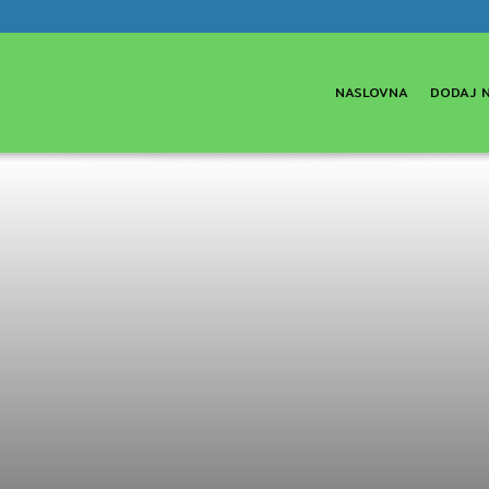
NASLOVNA
DODAJ 