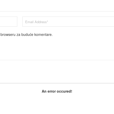
m browseru za buduće komentare.
An error occured!