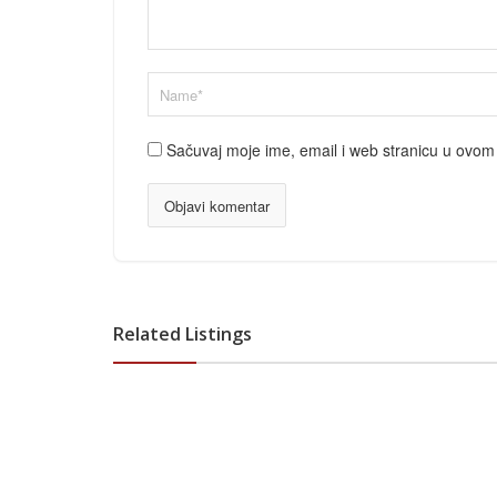
Sačuvaj moje ime, email i web stranicu u ovo
Related Listings