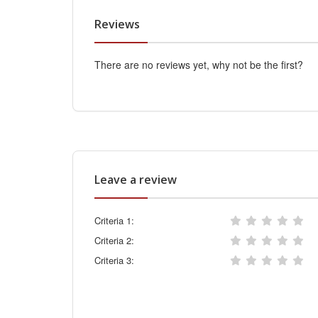
Reviews
There are no reviews yet, why not be the first?
Leave a review
Criteria 1:
Criteria 2:
Criteria 3: