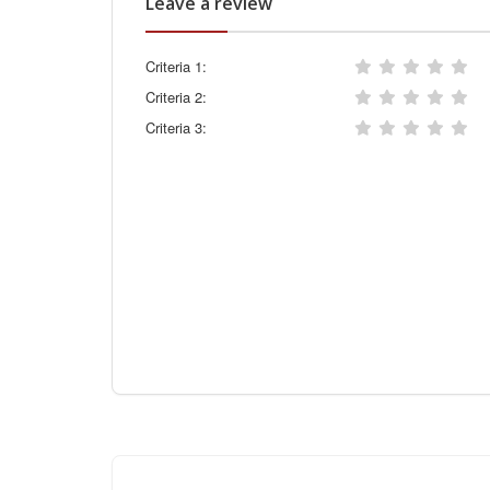
Leave a review
Criteria 1:
Criteria 2:
Criteria 3: