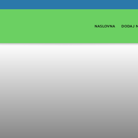
NASLOVNA
DODAJ 