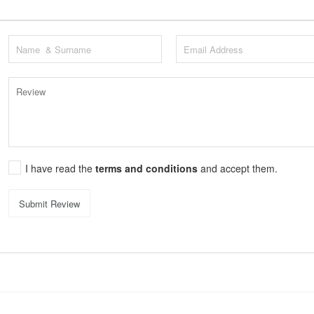
I have read the
terms and conditions
and accept them.
Submit Review