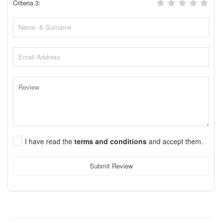
Criteria 3:
I have read the
terms and conditions
and accept them.
Submit Review