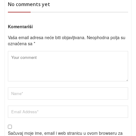
No comments yet
Komentariši
Vaša email adresa neće biti objavljivana.
Neophodna polja su
označena sa
*
Sačuvaj moje ime, email i web stranicu u ovom browseru za