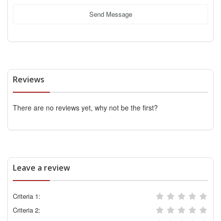
Send Message
Reviews
There are no reviews yet, why not be the first?
Leave a review
Criteria 1:
Criteria 2: