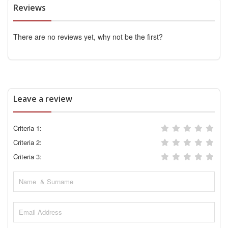
Reviews
There are no reviews yet, why not be the first?
Leave a review
Criteria 1:
Criteria 2:
Criteria 3: