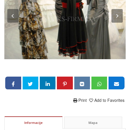
Print
Add to Favorites
Informacije
Mapa