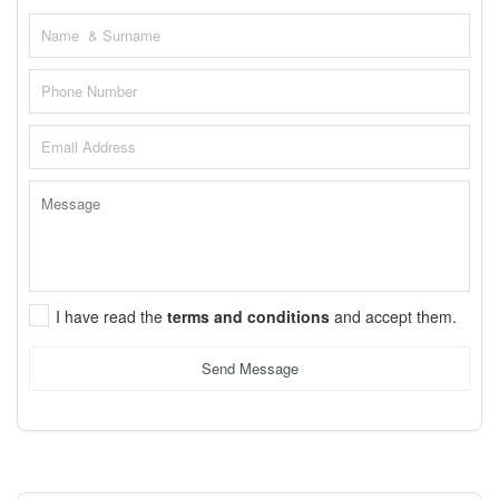
I have read the
terms and conditions
and accept them.
Send Message