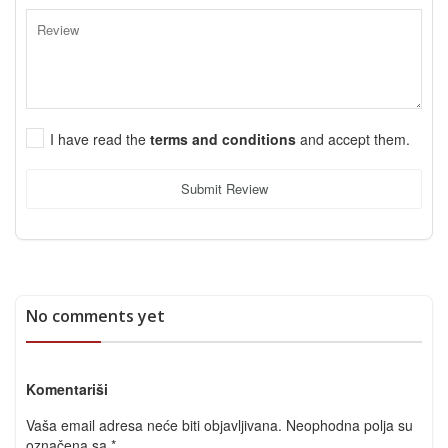
I have read the
terms and conditions
and accept them.
Submit Review
No comments yet
Komentariši
Vaša email adresa neće biti objavljivana.
Neophodna polja su
označena sa
*