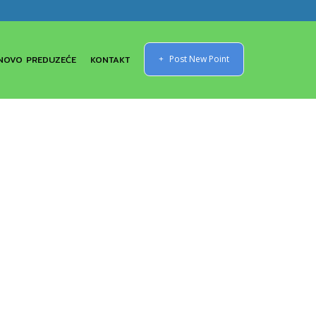
NOVO PREDUZEĆE
KONTAKT
Post New Point