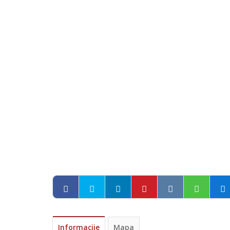
Informacije
Mapa