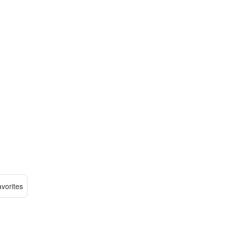
vorites