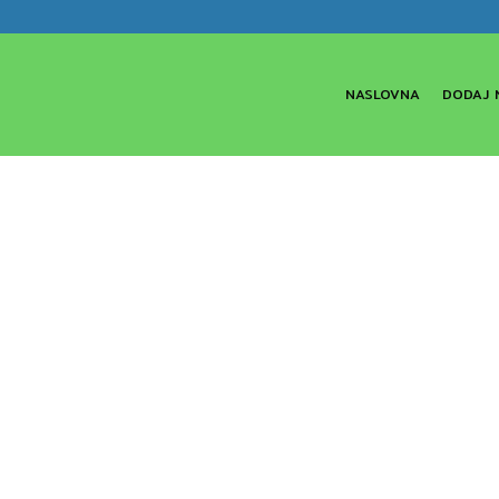
NASLOVNA
DODAJ 