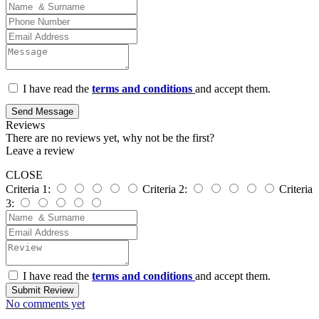
I have read the
terms and conditions
and accept them.
Send Message
Reviews
There are no reviews yet, why not be the first?
Leave a review
CLOSE
Criteria 1:
Criteria 2:
Criteria
3:
I have read the
terms and conditions
and accept them.
Submit Review
No comments yet