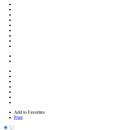
Add to Favorites
Print