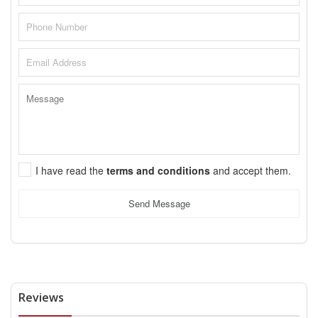
I have read the
terms and conditions
and accept them.
Send Message
Reviews