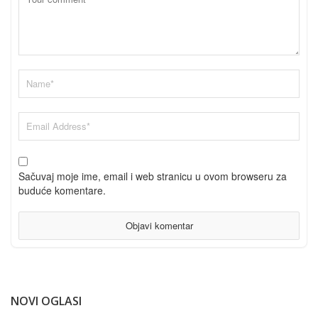
Sačuvaj moje ime, email i web stranicu u ovom browseru za
buduće komentare.
NOVI OGLASI