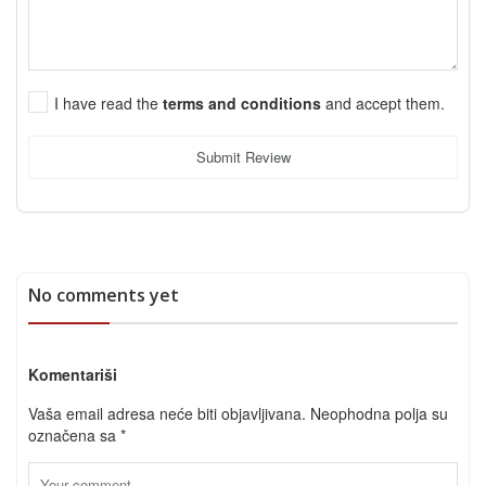
I have read the
terms and conditions
and accept them.
Submit Review
No comments yet
Komentariši
Vaša email adresa neće biti objavljivana.
Neophodna polja su
označena sa
*