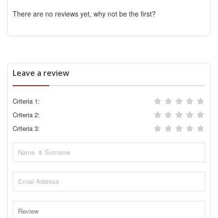
There are no reviews yet, why not be the first?
Leave a review
Criteria 1:
Criteria 2:
Criteria 3: