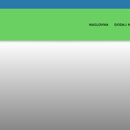
NASLOVNA
DODAJ 