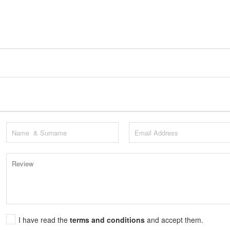
I have read the
terms and conditions
and accept them.