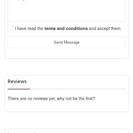
I have read the
terms and conditions
and accept them.
Send Message
Reviews
There are no reviews yet, why not be the first?