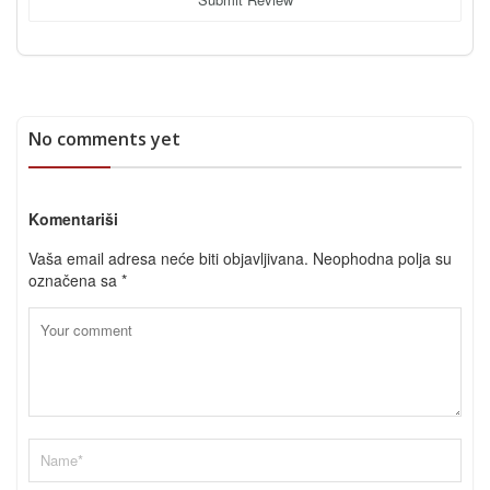
No comments yet
Komentariši
Vaša email adresa neće biti objavljivana.
Neophodna polja su
označena sa
*