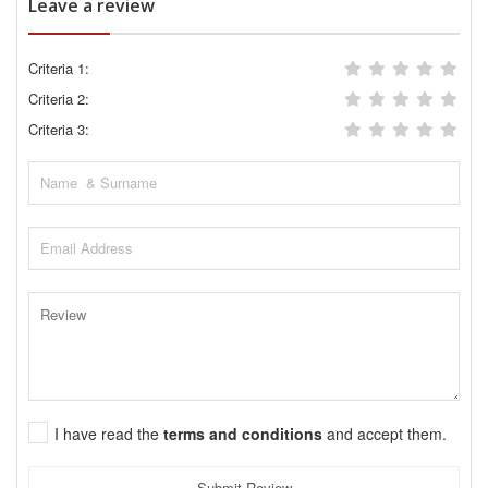
Leave a review
Criteria 1:
Criteria 2:
Criteria 3:
I have read the
terms and conditions
and accept them.
Submit Review