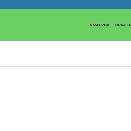
NASLOVNA
DODAJ 