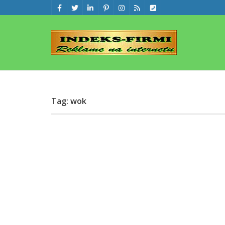
Tag: wok