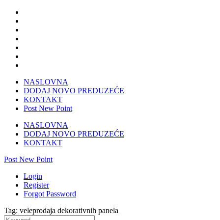
NASLOVNA
DODAJ NOVO PREDUZEĆE
KONTAKT
Post New Point
NASLOVNA
DODAJ NOVO PREDUZEĆE
KONTAKT
Post New Point
Login
Register
Forgot Password
Tag: veleprodaja dekorativnih panela