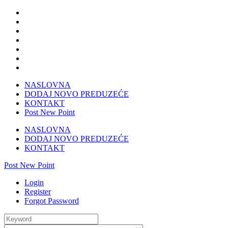
NASLOVNA
DODAJ NOVO PREDUZEĆE
KONTAKT
Post New Point
NASLOVNA
DODAJ NOVO PREDUZEĆE
KONTAKT
Post New Point
Login
Register
Forgot Password