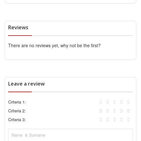
Reviews
There are no reviews yet, why not be the first?
Leave a review
Criteria 1:
Criteria 2:
Criteria 3: