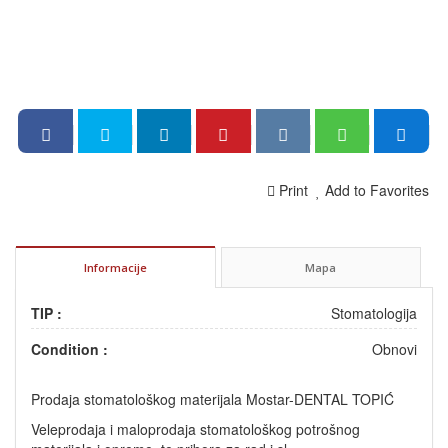
Print
Add to Favorites
Informacije
Mapa
TIP :
Stomatologija
Condition :
Obnovi
Prodaja stomatološkog materijala Mostar-DENTAL TOPIĆ
Veleprodaja i maloprodaja stomatološkog potrošnog