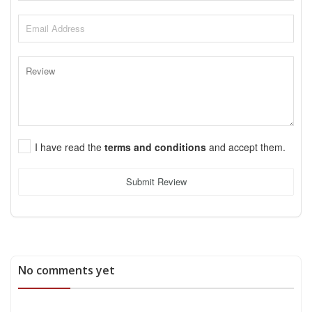
I have read the
terms and conditions
and accept them.
Submit Review
No comments yet