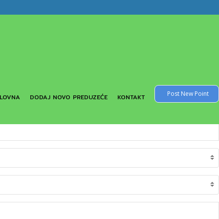
Post New Point
LOVNA
DODAJ NOVO PREDUZEĆE
KONTAKT