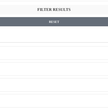
FILTER RESULTS
RESET