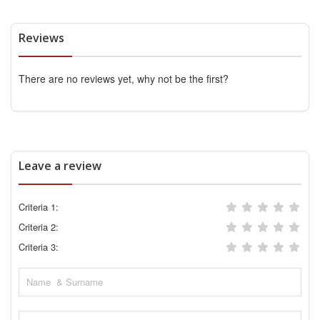
Reviews
There are no reviews yet, why not be the first?
Leave a review
Criteria 1:
Criteria 2:
Criteria 3: