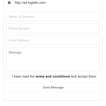
http://ad-logistic.com
I have read the
terms and conditions
and accept them.
Send Message