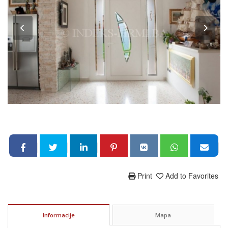
Print
Add to Favorites
Informacije
Mapa