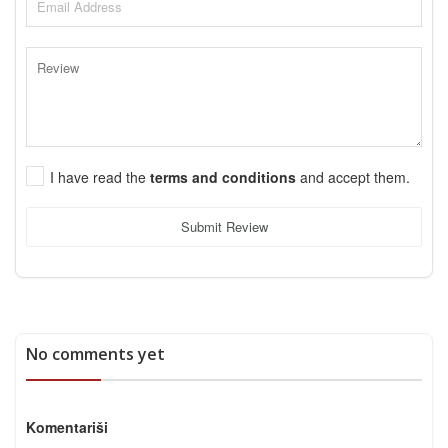
I have read the
terms and conditions
and accept them.
Submit Review
No comments yet
Komentariši