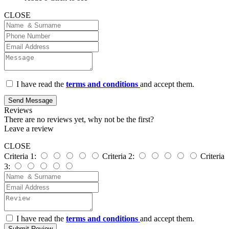
CLOSE
I have read the
terms and conditions
and accept them.
Send Message
Reviews
There are no reviews yet, why not be the first?
Leave a review
CLOSE
Criteria 1:
Criteria 2:
Criteria
3:
I have read the
terms and conditions
and accept them.
Submit Review