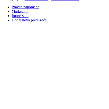
Pravne napomene
Marketing
Impressum
Dodaj novo preduzeće