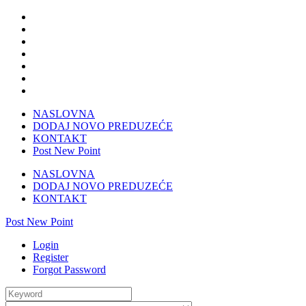
NASLOVNA
DODAJ NOVO PREDUZEĆE
KONTAKT
Post New Point
NASLOVNA
DODAJ NOVO PREDUZEĆE
KONTAKT
Post New Point
Login
Register
Forgot Password