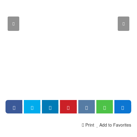
Print
Add to Favorites