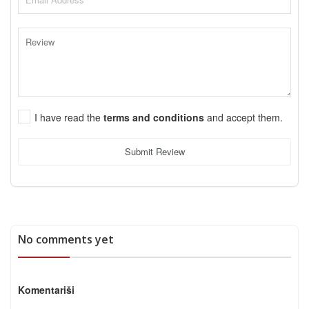
I have read the
terms and conditions
and accept them.
Submit Review
No comments yet
Komentariši