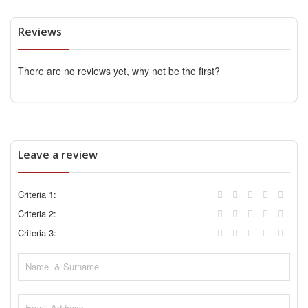
Reviews
There are no reviews yet, why not be the first?
Leave a review
Criteria 1:
Criteria 2:
Criteria 3: