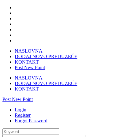
NASLOVNA
DODAJ NOVO PREDUZEĆE
KONTAKT
Post New Point
NASLOVNA
DODAJ NOVO PREDUZEĆE
KONTAKT
Post New Point
Login
Register
Forgot Password