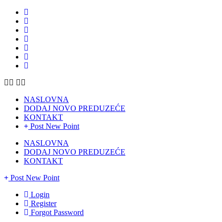
NASLOVNA
DODAJ NOVO PREDUZEĆE
KONTAKT
Post New Point
NASLOVNA
DODAJ NOVO PREDUZEĆE
KONTAKT
Post New Point
Login
Register
Forgot Password