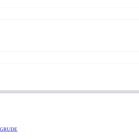
 GRUDE