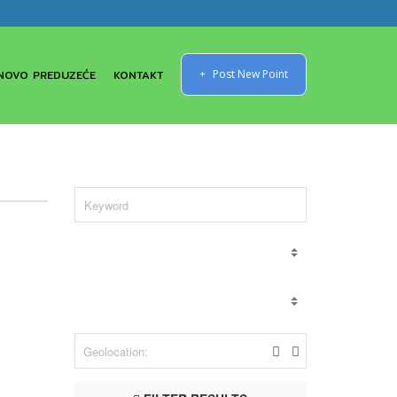
NOVO PREDUZEĆE
KONTAKT
Post New Point