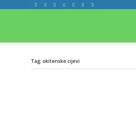
Tag: okitenske cijevi