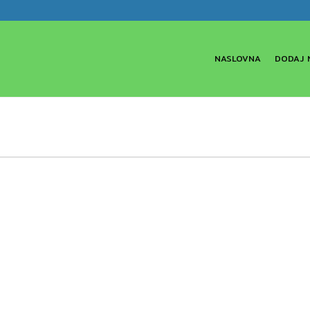
NASLOVNA
DODAJ 