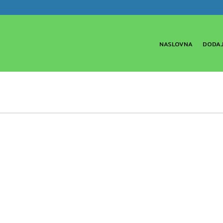
NASLOVNA
DODAJ