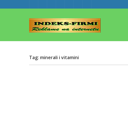
Tag: minerali i vitamini